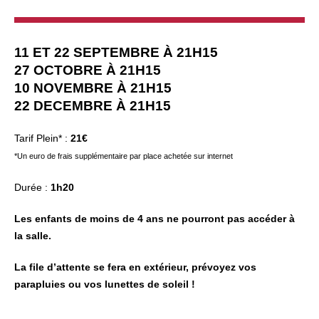
11 ET 22 SEPTEMBRE À 21H15
27 OCTOBRE À 21H15
10 NOVEMBRE À 21H15
22 DECEMBRE À 21H15
Tarif Plein* :
21€
*Un euro de frais supplémentaire par place achetée sur internet
Durée :
1h20
Les enfants de moins de 4 ans ne pourront pas accéder à
la salle.
La file d’attente se fera en extérieur, prévoyez vos
parapluies ou vos lunettes de soleil !