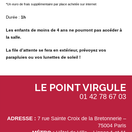
*Un euro de frais supplémentaire par place achetée sur internet
Durée :
1h
Les enfants de moins de 4 ans ne pourront pas accéder à
la salle.
La file d’attente se fera en extérieur, prévoyez vos
parapluies ou vos lunettes de soleil !
LE POINT VIRGULE
01 42 78 67 03
ADRESSE :
7 rue Sainte Croix de la Bretonnerie –
75004 Paris