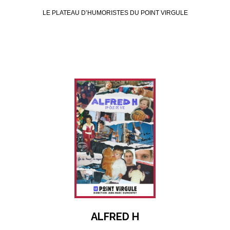
LE PLATEAU D’HUMORISTES DU POINT VIRGULE
ALFRED H