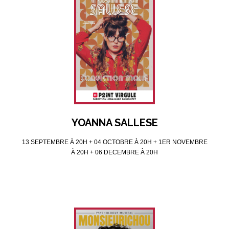
YOANNA SALLESE
13 SEPTEMBRE À 20H + 04 OCTOBRE À 20H + 1ER NOVEMBRE
À 20H + 06 DECEMBRE À 20H