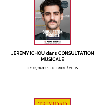
JEREMY ICHOU dans CONSULTATION
MUSICALE
LES 13, 20 et 27 SEPTEMBRE À 21H15