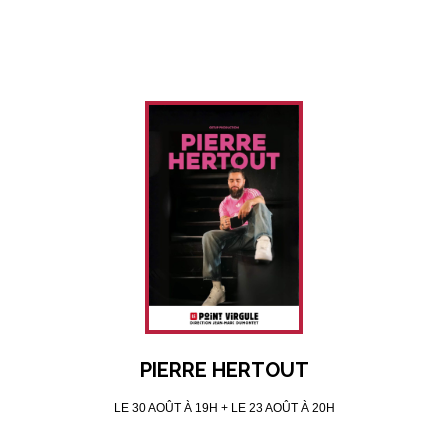
PIERRE HERTOUT
LE 30 AOÛT À 19H + LE 23 AOÛT À 20H