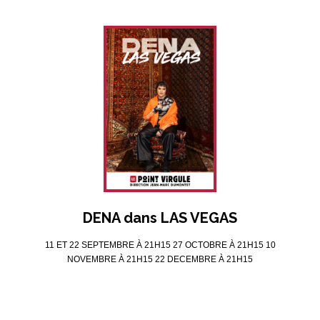
DENA dans LAS VEGAS
11 ET 22 SEPTEMBRE À 21H15 27 OCTOBRE À 21H15 10
NOVEMBRE À 21H15 22 DECEMBRE À 21H15