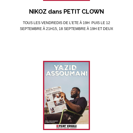
NIKOZ dans PETIT CLOWN
TOUS LES VENDREDIS DE L’ETE À 19H PUIS LE 12
SEPTEMBRE À 21H15, 18 SEPTEMBRE À 19H ET DEUX
DIMANCHES PAR MOIS À 20H