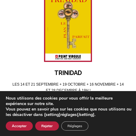
TRINIDAD
LES 14 ET 21 SEPTEMBRE + 19 OCTOBRE + 16 NOVEMBRE + 14
ET 28 DECEMBRE À 19H !
Nous utilisons des cookies pour vous offrir la meilleure
expérience sur notre site.
Vous pouvez en savoir plus sur les cookies que nous utilisons ou
les désactiver dans {setting]réglages{/setting].
Accepter
Rejeter
Réglages