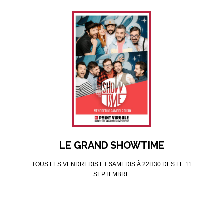
LE GRAND SHOWTIME
TOUS LES VENDREDIS ET SAMEDIS À 22H30 DES LE 11
SEPTEMBRE