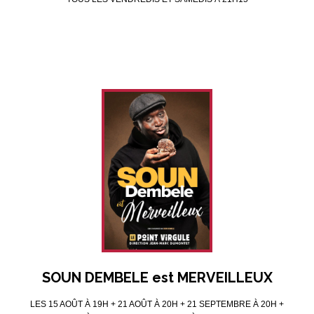
SOUN DEMBELE est MERVEILLEUX
LES 15 AOÛT À 19H + 21 AOÛT À 20H + 21 SEPTEMBRE À 20H +