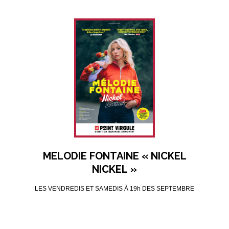
MELODIE FONTAINE « NICKEL
NICKEL »
LES VENDREDIS ET SAMEDIS À 19h DES SEPTEMBRE