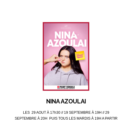
NINA AZOULAI
LES 29 AOUT À 17h30 // 19 SEPTEMBRE À 19H // 29
SEPTEMBRE À 20H PUIS TOUS LES MARDIS À 19H A PARTIR
DU 6 OCTOBRE