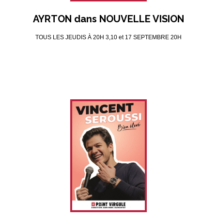
AYRTON dans NOUVELLE VISION
TOUS LES JEUDIS À 20H 3,10 et 17 SEPTEMBRE 20H