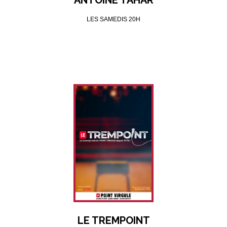
ANTOINE TAHAR
LES SAMEDIS 20H
LE TREMPOINT