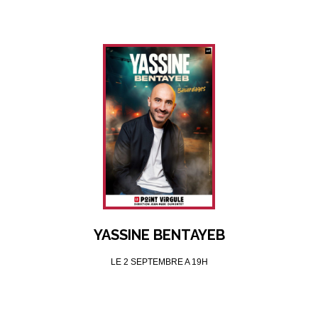
YASSINE BENTAYEB
LE 2 SEPTEMBRE A 19H