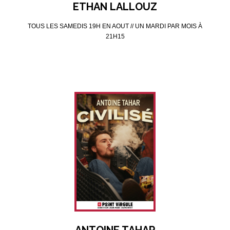
ETHAN LALLOUZ
TOUS LES SAMEDIS 19H EN AOUT // UN MARDI PAR MOIS À
21H15