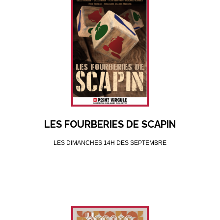
LES FOURBERIES DE SCAPIN
LES DIMANCHES 14H DES SEPTEMBRE