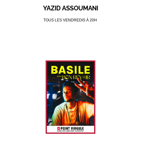
YAZID ASSOUMANI
TOUS LES VENDREDIS À 20H