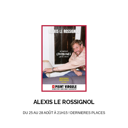
ALEXIS LE ROSSIGNOL
DU 25 AU 28 AOÛT À 21H15 ! DERNIERES PLACES