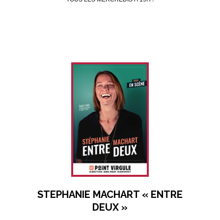
STEPHANIE MACHART « ENTRE
DEUX »