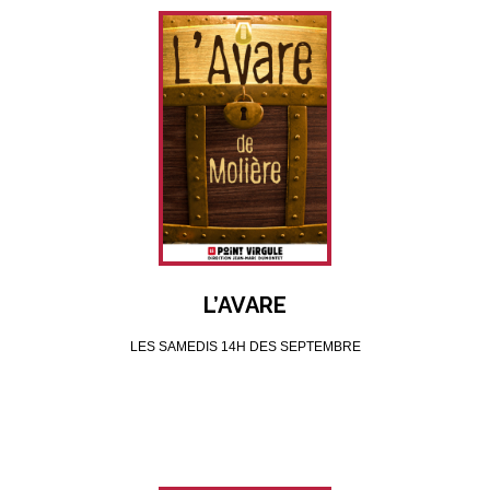
L’AVARE
LES SAMEDIS 14H DES SEPTEMBRE