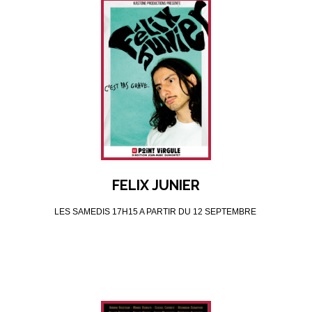
FELIX JUNIER
LES SAMEDIS 17H15 A PARTIR DU 12 SEPTEMBRE