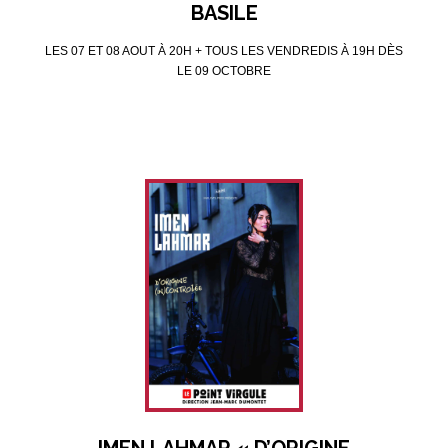
BASILE
LES 07 ET 08 AOUT À 20H + TOUS LES VENDREDIS À 19H DÈS
LE 09 OCTOBRE