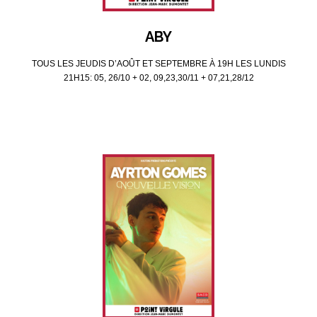
ABY
TOUS LES JEUDIS D’AOÛT ET SEPTEMBRE À 19H LES LUNDIS
21H15: 05, 26/10 + 02, 09,23,30/11 + 07,21,28/12