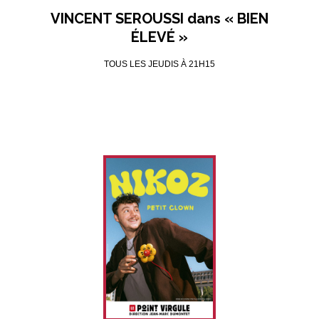
VINCENT SEROUSSI dans « BIEN
ÉLEVÉ »
TOUS LES JEUDIS À 21H15