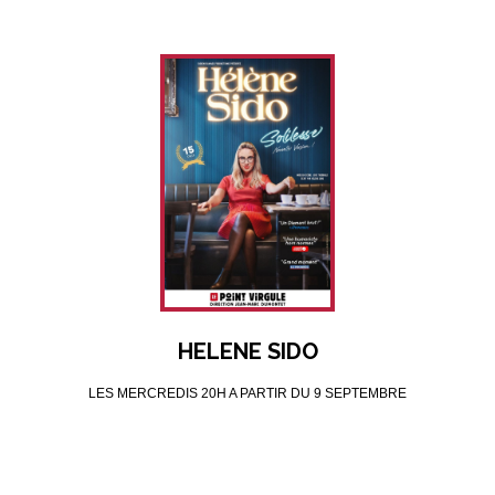
HELENE SIDO
LES MERCREDIS 20H A PARTIR DU 9 SEPTEMBRE