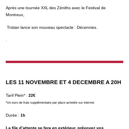
Après une tournée XXL des Zéniths avec le Festival de
Montreux,
Tristan lance son nouveau spectacle : Décennies.
.
LES 11 NOVEMBRE ET 4 DECEMBRE A 20H
Tarif Plein* :
22€
*Un euro de frais supplémentaire par place achetée sur internet
Durée :
1h
La file d’attente se fera en extérieur, prévoyez vos