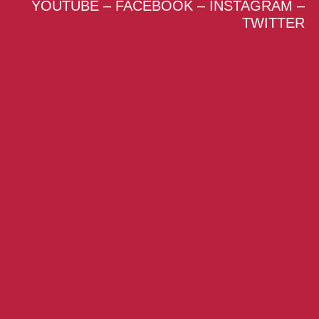
YOUTUBE
–
FACEBOOK
–
INSTAGRAM
–
TWITTER