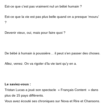
Est-ce que c’est pas vraiment nul un bébé humain ?
Est-ce que la vie est pas plus belle quand on a presque ‘mouru’
?
Devenir vieux, oui, mais pour faire quoi ?
De bébé à humain à poussière… il peut s’en passer des choses.
Allez, venez. On va rigoler d’la vie tant qu’y en a.
Le saviez-vous :
Tristan Lucas a joué son spectacle » Français Content » dans
plus de 15 pays différents.
Vous avez écouté ses chroniques sur Nova et Rire et Chansons.