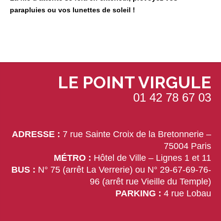
parapluies ou vos lunettes de soleil !
LE POINT VIRGULE
01 42 78 67 03
ADRESSE :
7 rue Sainte Croix de la Bretonnerie –
75004 Paris
MÉTRO :
Hôtel de Ville – Lignes 1 et 11
BUS :
N° 75 (arrêt La Verrerie) ou N° 29-67-69-76-
96 (arrêt rue Vieille du Temple)
PARKING :
4 rue Lobau