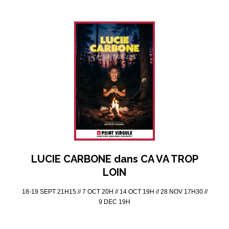
LUCIE CARBONE dans CA VA TROP
LOIN
18-19 SEPT 21H15 // 7 OCT 20H // 14 OCT 19H // 28 NOV 17H30 //
9 DEC 19H