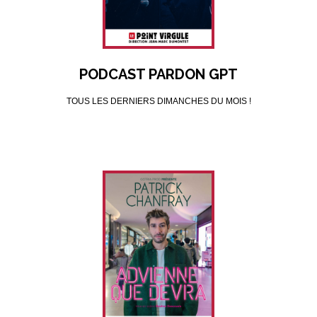
PODCAST PARDON GPT
TOUS LES DERNIERS DIMANCHES DU MOIS !