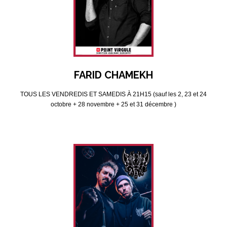
FARID CHAMEKH
TOUS LES VENDREDIS ET SAMEDIS À 21H15 (sauf les 2, 23 et 24
octobre + 28 novembre + 25 et 31 décembre )