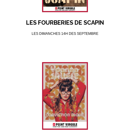
LES FOURBERIES DE SCAPIN
LES DIMANCHES 14H DES SEPTEMBRE