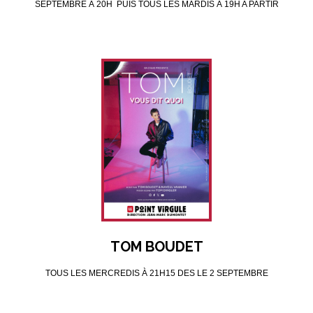
SEPTEMBRE À 20H PUIS TOUS LES MARDIS À 19H A PARTIR
DU 6 OCTOBRE
TOM BOUDET
TOUS LES MERCREDIS À 21H15 DES LE 2 SEPTEMBRE