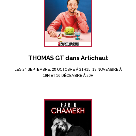
THOMAS GT dans Artichaut
LES 24 SEPTEMBRE, 20 OCTOBRE À 21H15, 19 NOVEMBRE À
19H ET 16 DÉCEMBRE À 20H