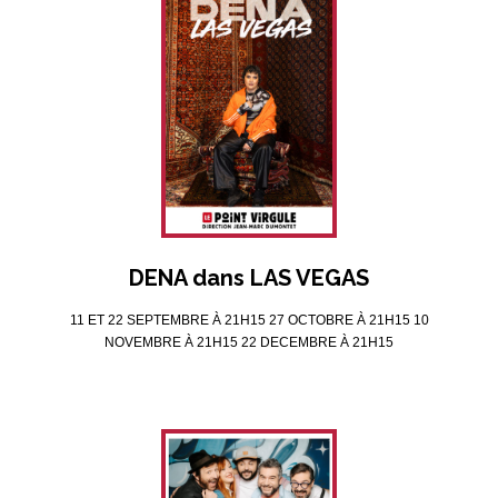
DENA dans LAS VEGAS
11 ET 22 SEPTEMBRE À 21H15 27 OCTOBRE À 21H15 10
NOVEMBRE À 21H15 22 DECEMBRE À 21H15