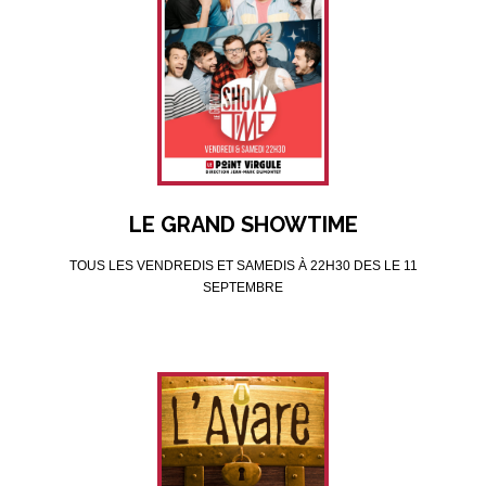
LE GRAND SHOWTIME
TOUS LES VENDREDIS ET SAMEDIS À 22H30 DES LE 11
SEPTEMBRE