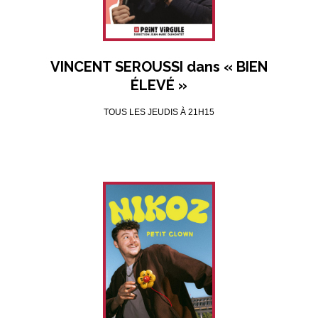
VINCENT SEROUSSI dans « BIEN
ÉLEVÉ »
TOUS LES JEUDIS À 21H15