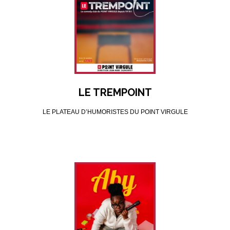
LE TREMPOINT
LE PLATEAU D’HUMORISTES DU POINT VIRGULE