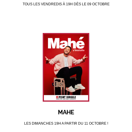
TOUS LES VENDREDIS À 19H DÈS LE 09 OCTOBRE
MAHE
LES DIMANCHES 19H A PARTIR DU 11 OCTOBRE !