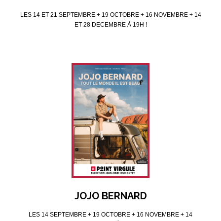
LES 14 ET 21 SEPTEMBRE + 19 OCTOBRE + 16 NOVEMBRE + 14
ET 28 DECEMBRE À 19H !
JOJO BERNARD
LES 14 SEPTEMBRE + 19 OCTOBRE + 16 NOVEMBRE + 14