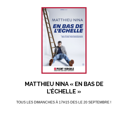
MATTHIEU NINA « EN BAS DE
L’ÉCHELLE »
TOUS LES DIMANCHES À 17H15 DES LE 20 SEPTEMBRE !