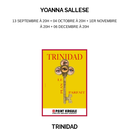
YOANNA SALLESE
13 SEPTEMBRE À 20H + 04 OCTOBRE À 20H + 1ER NOVEMBRE
À 20H + 06 DECEMBRE À 20H
TRINIDAD