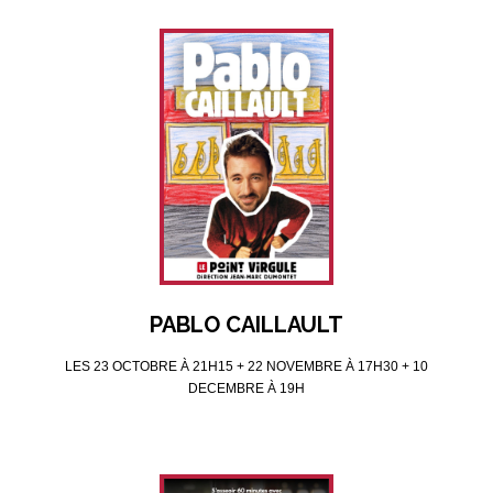
PABLO CAILLAULT
LES 23 OCTOBRE À 21H15 + 22 NOVEMBRE À 17H30 + 10
DECEMBRE À 19H