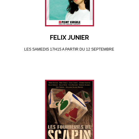
FELIX JUNIER
LES SAMEDIS 17H15 A PARTIR DU 12 SEPTEMBRE