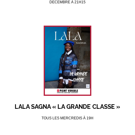
DECEMBRE À 21H15
LALA SAGNA « LA GRANDE CLASSE »
TOUS LES MERCREDIS À 19H