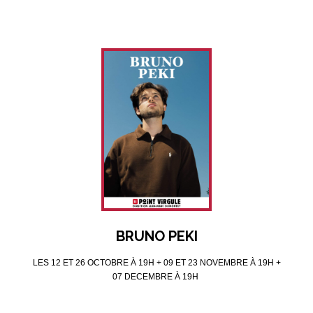
BRUNO PEKI
LES 12 ET 26 OCTOBRE À 19H + 09 ET 23 NOVEMBRE À 19H +
07 DECEMBRE À 19H