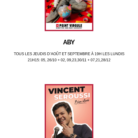
ABY
TOUS LES JEUDIS D’AOÛT ET SEPTEMBRE À 19H LES LUNDIS
21H15: 05, 26/10 + 02, 09,23,30/11 + 07,21,28/12