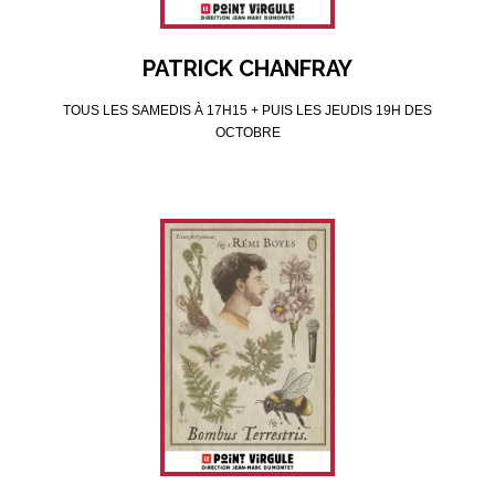
PATRICK CHANFRAY
TOUS LES SAMEDIS À 17H15 + PUIS LES JEUDIS 19H DES
OCTOBRE