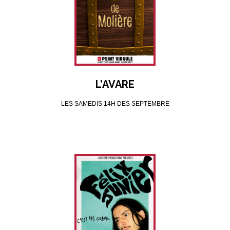
L’AVARE
LES SAMEDIS 14H DES SEPTEMBRE