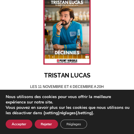
TRISTAN LUCAS
LES 11 NOVEMBRE ET 4 DECEMBRE A 20H
Nous utilisons des cookies pour vous offrir la meilleure
expérience sur notre site.
Vous pouvez en savoir plus sur les cookies que nous utilisons ou
les désactiver dans {setting]réglages{/setting].
Accepter
Rejeter
Réglages