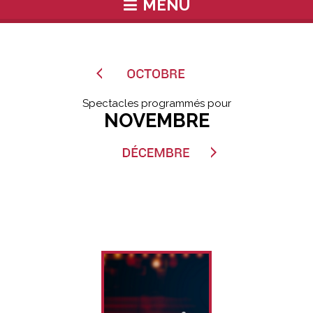
MENU
Spectacles programmés pour
NOVEMBRE