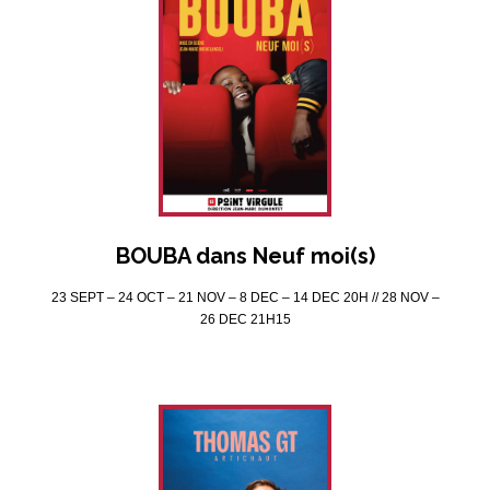
BOUBA dans Neuf moi(s)
23 SEPT – 24 OCT – 21 NOV – 8 DEC – 14 DEC 20H // 28 NOV –
26 DEC 21H15