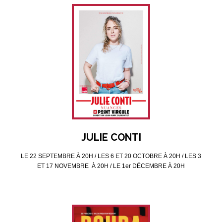
JULIE CONTI
LE 22 SEPTEMBRE À 20H / LES 6 ET 20 OCTOBRE À 20H / LES 3
ET 17 NOVEMBRE À 20H / LE 1er DÉCEMBRE À 20H