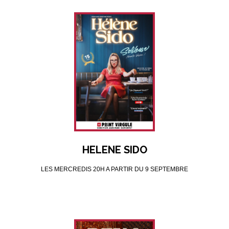
HELENE SIDO
LES MERCREDIS 20H A PARTIR DU 9 SEPTEMBRE