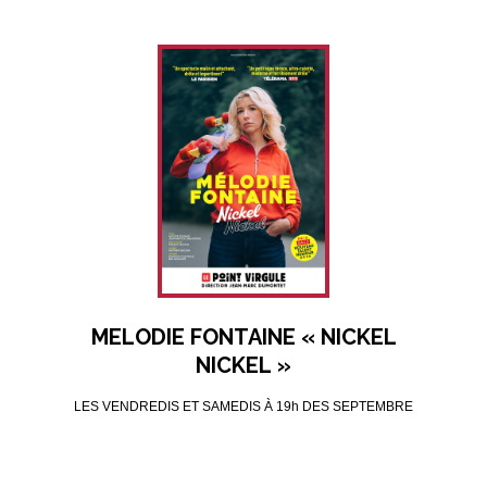
MELODIE FONTAINE « NICKEL
NICKEL »
LES VENDREDIS ET SAMEDIS À 19h DES SEPTEMBRE